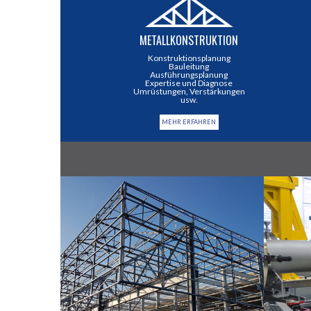
METALLKONSTRUKTION
Konstruktionsplanung
Bauleitung
Ausführungsplanung
Expertise und Diagnose
Umrüstungen, Verstärkungen
usw.
MEHR ERFAHREN