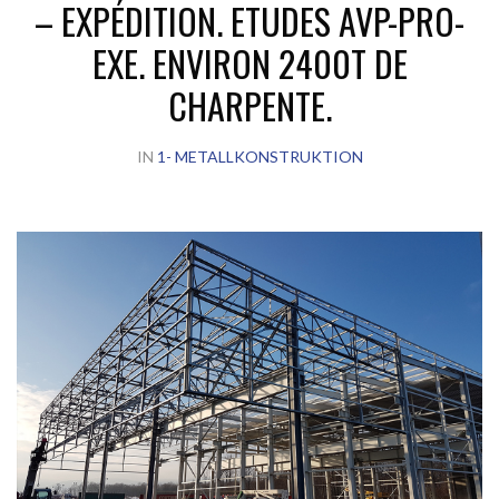
– EXPÉDITION. ETUDES AVP-PRO-
EXE. ENVIRON 2400T DE
CHARPENTE.
IN
1- METALLKONSTRUKTION