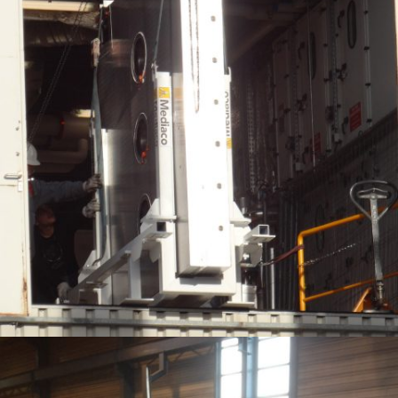
CHÂSSIS POUR MANUTENTION D’UNE PORTE LOURDE