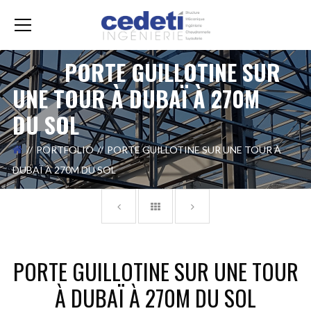
PORTE GUILLOTINE SUR
UNE TOUR À DUBAÏ À 270M
DU SOL
PORTFOLIO
PORTE GUILLOTINE SUR UNE TOUR À
DUBAÏ À 270M DU SOL
PORTE GUILLOTINE SUR UNE TOUR
À DUBAÏ À 270M DU SOL