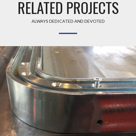
RELATED PROJECTS
ALWAYS DEDICATED AND DEVOTED