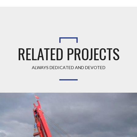
RELATED PROJECTS
ALWAYS DEDICATED AND DEVOTED