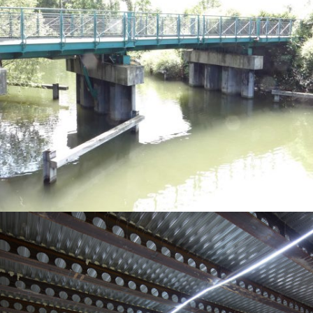
PONT LEVIS À ERSTEIN