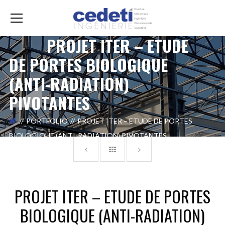
PROJET ITER – ETUDE
DE PORTES BIOLOGIQUE
(ANTI-RADIATION)
PIVOTANTES
PORTFOLIO
PROJET ITER – ETUDE DE PORTES
BIOLOGIQUE (ANTI-RADIATION) PIVOTANTES
PROJET ITER – ETUDE DE PORTES
BIOLOGIQUE (ANTI-RADIATION)