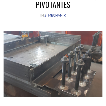
PIVOTANTES
IN
2- MECHANIK