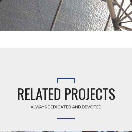
RELATED PROJECTS
ALWAYS DEDICATED AND DEVOTED