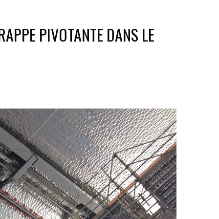
RAPPE PIVOTANTE DANS LE