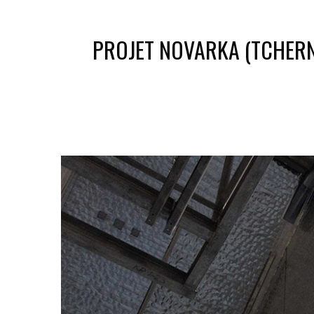
PROJET NOVARKA (TCHERN