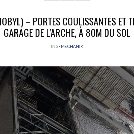
OBYL) – PORTES COULISSANTES ET T
GARAGE DE L’ARCHE, À 80M DU SOL
IN
2- MECHANIK