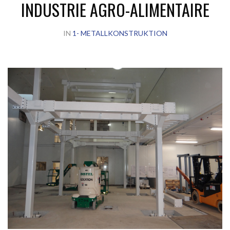
INDUSTRIE AGRO-ALIMENTAIRE
IN
1- METALLKONSTRUKTION