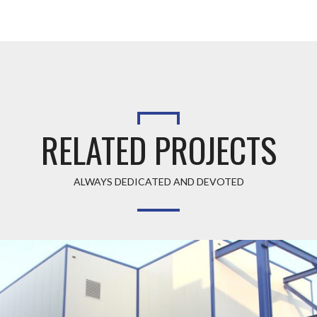
RELATED PROJECTS
ALWAYS DEDICATED AND DEVOTED