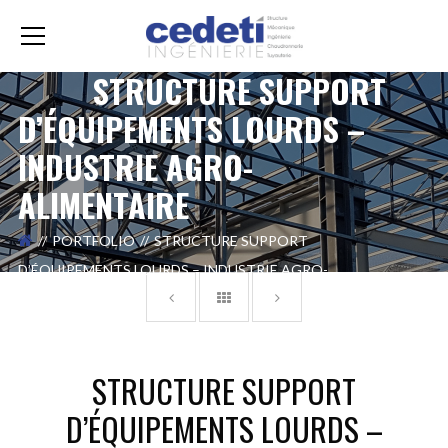
STRUCTURE SUPPORT
D’ÉQUIPEMENTS LOURDS –
INDUSTRIE AGRO-
ALIMENTAIRE
PORTFOLIO
STRUCTURE SUPPORT
D’ÉQUIPEMENTS LOURDS – INDUSTRIE AGRO-
ALIMENTAIRE
STRUCTURE SUPPORT
D’ÉQUIPEMENTS LOURDS –