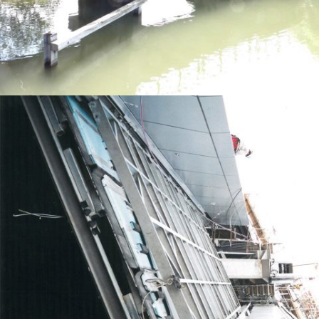
PONT LEVIS À ERSTEIN