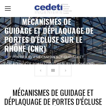
MÉCANISMES DE
GUIDAGE ET DÉPLAQUAGE DE
PORTES D’ÉCLUSE SUR LE
RHÔNE (CNR)
PORTFOLIO
MÉCANISMES DE GUIDAGE ET
DÉPLAQUAGE DE PORTES D’ÉCLUSE SUR LE RHÔNE (CNR)
MÉCANISMES DE GUIDAGE ET
DÉPLAQUAGE DE PORTES D’ÉCLUSE