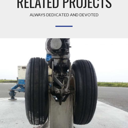
RELATED PROJECTS
ALWAYS DEDICATED AND DEVOTED