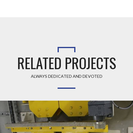
RELATED PROJECTS
ALWAYS DEDICATED AND DEVOTED