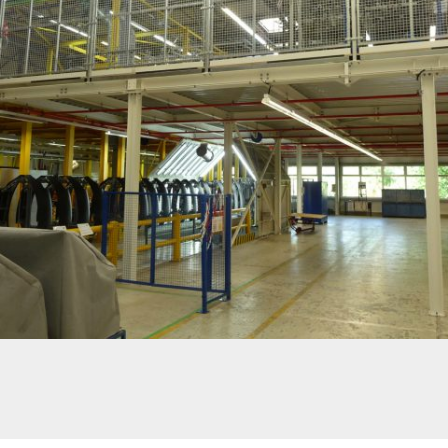
PLATEFORME DE PRODUCTION – INDUSTRIE AUTOMOBILE