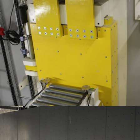
PORTES COULISSANTES ANTI-SOUFFLE