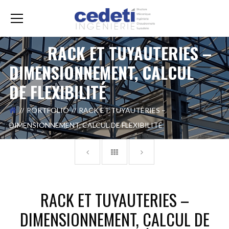
RACK ET TUYAUTERIES –
DIMENSIONNEMENT, CALCUL
DE FLEXIBILITÉ
PORTFOLIO
RACK ET TUYAUTERIES –
DIMENSIONNEMENT, CALCUL DE FLEXIBILITÉ
RACK ET TUYAUTERIES –
DIMENSIONNEMENT, CALCUL DE