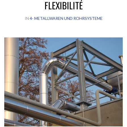
FLEXIBILITÉ
IN
4- METALLWAREN UND ROHRSYSTEME